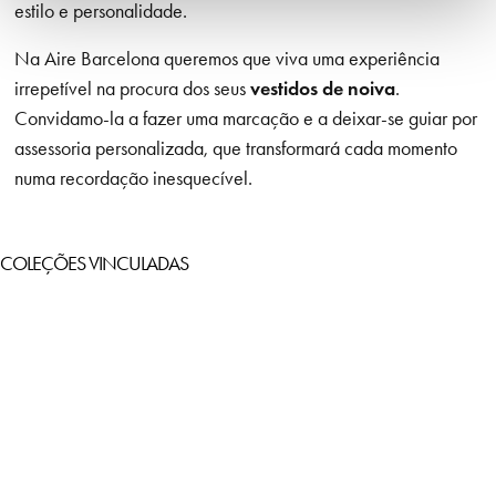
estilo e personalidade.
Na Aire Barcelona queremos que viva uma experiência
irrepetível na procura dos seus
vestidos de noiva
.
Convidamo-la a fazer uma marcação e a deixar-se guiar por
assessoria personalizada, que transformará cada momento
numa recordação inesquecível.
COLEÇÕES VINCULADAS