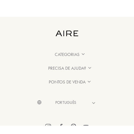
CATEGORIAS
PRECISA DE AJUDA?
PONTOS DE VENDA