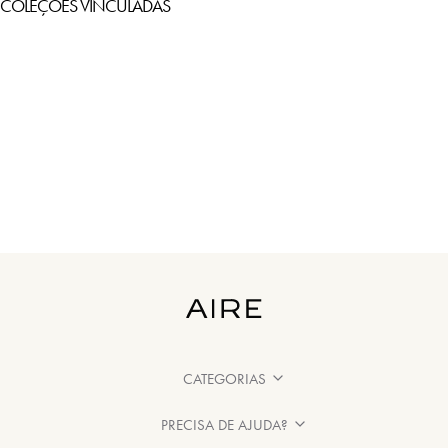
COLEÇÕES VINCULADAS
CATEGORIAS
PRECISA DE AJUDA?