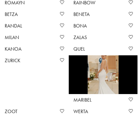
ROMAYN
RAINBOW
BETZA
BENETA
RANDAL
BONA
MILAN
ZALAS
KANOA
QUEL
ZURICK
MARIBEL
ZOOT
WERTA