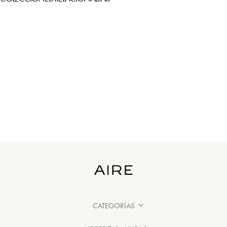
CATEGORÍAS