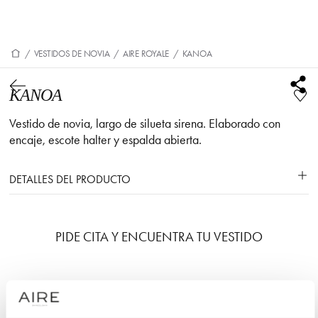
/
VESTIDOS DE NOVIA
/
AIRE ROYALE
/
KANOA
KANOA
Vestido de novia, largo de silueta sirena. Elaborado con
encaje, escote halter y espalda abierta.
DETALLES DEL PRODUCTO
PIDE CITA Y ENCUENTRA TU VESTIDO