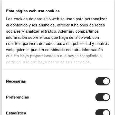
Esta página web usa cookies
Las cookies de este sitio web se usan para personalizar
el contenido y los anuncios, ofrecer funciones de redes
sociales y analizar el tráfico. Además, compartimos
información sobre el uso que haga del sitio web con
nuestros partners de redes sociales, publicidad y análisis
web, quienes pueden combinarla con otra información
que les haya proporcionado o que hayan recopilado a
partir del uso que haya hecho de sus servicios.
Selección
Necesarias
de
consentimiento
Preferencias
Estadística