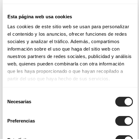
Esta página web usa cookies
Las cookies de este sitio web se usan para personalizar
el contenido y los anuncios, ofrecer funciones de redes
sociales y analizar el tráfico. Además, compartimos
información sobre el uso que haga del sitio web con
nuestros partners de redes sociales, publicidad y análisis
web, quienes pueden combinarla con otra información
que les haya proporcionado o que hayan recopilado a
partir del uso que haya hecho de sus servicios.
Selección
Necesarias
de
consentimiento
Preferencias