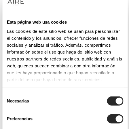
Esta página web usa cookies
Las cookies de este sitio web se usan para personalizar
el contenido y los anuncios, ofrecer funciones de redes
sociales y analizar el tráfico. Además, compartimos
información sobre el uso que haga del sitio web con
nuestros partners de redes sociales, publicidad y análisis
web, quienes pueden combinarla con otra información
que les haya proporcionado o que hayan recopilado a
partir del uso que haya hecho de sus servicios.
Selección
Necesarias
de
consentimiento
Preferencias