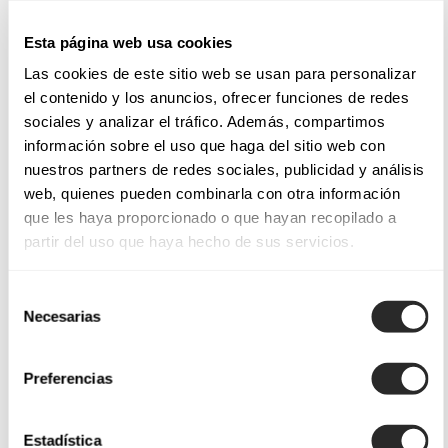
Esta página web usa cookies
Las cookies de este sitio web se usan para personalizar
el contenido y los anuncios, ofrecer funciones de redes
sociales y analizar el tráfico. Además, compartimos
información sobre el uso que haga del sitio web con
nuestros partners de redes sociales, publicidad y análisis
web, quienes pueden combinarla con otra información
que les haya proporcionado o que hayan recopilado a
partir del uso que haya hecho de sus servicios.
Selección
Necesarias
de
consentimiento
Preferencias
Estadística