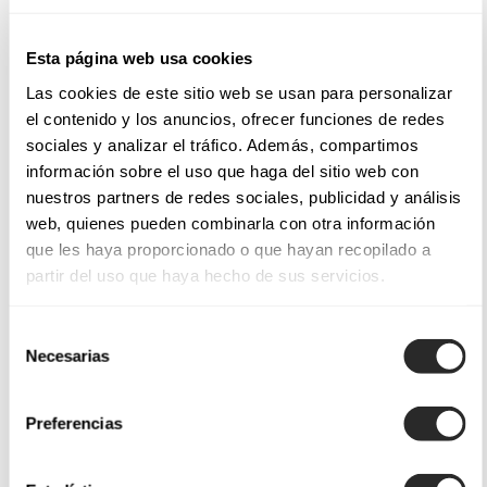
Esta página web usa cookies
Las cookies de este sitio web se usan para personalizar
el contenido y los anuncios, ofrecer funciones de redes
sociales y analizar el tráfico. Además, compartimos
información sobre el uso que haga del sitio web con
nuestros partners de redes sociales, publicidad y análisis
web, quienes pueden combinarla con otra información
que les haya proporcionado o que hayan recopilado a
partir del uso que haya hecho de sus servicios.
Selección
Necesarias
de
consentimiento
Preferencias