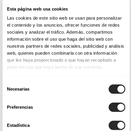
Esta página web usa cookies
Las cookies de este sitio web se usan para personalizar
el contenido y los anuncios, ofrecer funciones de redes
sociales y analizar el tráfico. Además, compartimos
información sobre el uso que haga del sitio web con
nuestros partners de redes sociales, publicidad y análisis
web, quienes pueden combinarla con otra información
que les haya proporcionado o que hayan recopilado a
partir del uso que haya hecho de sus servicios.
Selección
Necesarias
de
consentimiento
Preferencias
Estadística