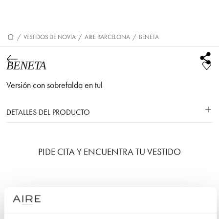
/
VESTIDOS DE NOVIA
/
AIRE BARCELONA
/
BENETA
BENETA
Versión con sobrefalda en tul
DETALLES DEL PRODUCTO
PIDE CITA Y ENCUENTRA TU VESTIDO