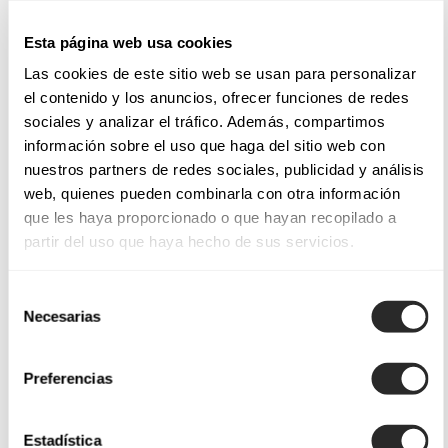
Esta página web usa cookies
Las cookies de este sitio web se usan para personalizar
el contenido y los anuncios, ofrecer funciones de redes
sociales y analizar el tráfico. Además, compartimos
información sobre el uso que haga del sitio web con
nuestros partners de redes sociales, publicidad y análisis
web, quienes pueden combinarla con otra información
que les haya proporcionado o que hayan recopilado a
partir del uso que haya hecho de sus servicios.
Selección
Necesarias
de
consentimiento
Preferencias
Estadística