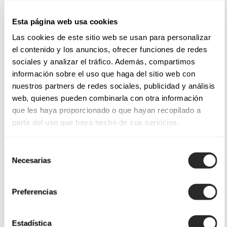
Esta página web usa cookies
Las cookies de este sitio web se usan para personalizar
el contenido y los anuncios, ofrecer funciones de redes
sociales y analizar el tráfico. Además, compartimos
información sobre el uso que haga del sitio web con
nuestros partners de redes sociales, publicidad y análisis
web, quienes pueden combinarla con otra información
que les haya proporcionado o que hayan recopilado a
partir del uso que haya hecho de sus servicios.
Selección
Necesarias
de
consentimiento
Preferencias
Estadística