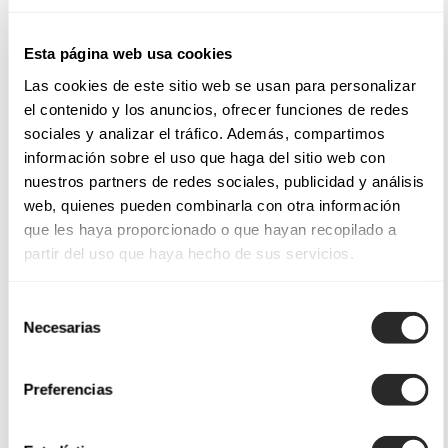
Esta página web usa cookies
Las cookies de este sitio web se usan para personalizar
el contenido y los anuncios, ofrecer funciones de redes
sociales y analizar el tráfico. Además, compartimos
información sobre el uso que haga del sitio web con
nuestros partners de redes sociales, publicidad y análisis
web, quienes pueden combinarla con otra información
que les haya proporcionado o que hayan recopilado a
partir del uso que haya hecho de sus servicios.
Selección
Necesarias
de
consentimiento
Preferencias