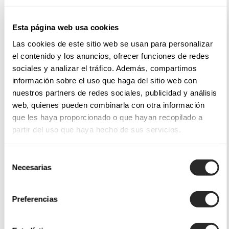
Esta página web usa cookies
Las cookies de este sitio web se usan para personalizar
el contenido y los anuncios, ofrecer funciones de redes
sociales y analizar el tráfico. Además, compartimos
información sobre el uso que haga del sitio web con
nuestros partners de redes sociales, publicidad y análisis
web, quienes pueden combinarla con otra información
que les haya proporcionado o que hayan recopilado a
partir del uso que haya hecho de sus servicios.
Selección
Necesarias
de
consentimiento
Preferencias