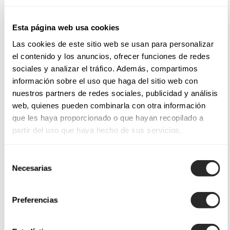
Esta página web usa cookies
Las cookies de este sitio web se usan para personalizar
el contenido y los anuncios, ofrecer funciones de redes
sociales y analizar el tráfico. Además, compartimos
información sobre el uso que haga del sitio web con
nuestros partners de redes sociales, publicidad y análisis
web, quienes pueden combinarla con otra información
que les haya proporcionado o que hayan recopilado a
partir del uso que haya hecho de sus servicios.
Selección
Necesarias
de
consentimiento
Preferencias