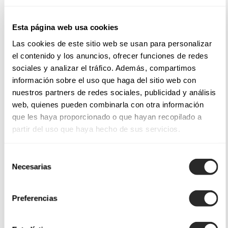
Esta página web usa cookies
Las cookies de este sitio web se usan para personalizar
el contenido y los anuncios, ofrecer funciones de redes
sociales y analizar el tráfico. Además, compartimos
información sobre el uso que haga del sitio web con
nuestros partners de redes sociales, publicidad y análisis
web, quienes pueden combinarla con otra información
que les haya proporcionado o que hayan recopilado a
partir del uso que haya hecho de sus servicios.
Selección
Necesarias
de
consentimiento
Preferencias