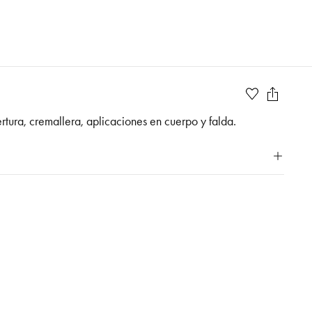
rtura, cremallera, aplicaciones en cuerpo y falda.