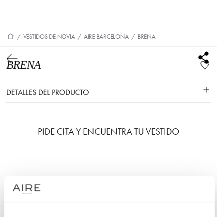
/
VESTIDOS DE NOVIA
/
AIRE BARCELONA
/
BRENA
BRENA
DETALLES DEL PRODUCTO
PIDE CITA Y ENCUENTRA TU VESTIDO