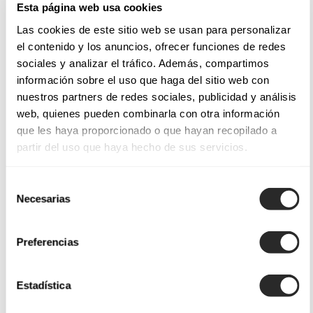
Esta página web usa cookies
Las cookies de este sitio web se usan para personalizar
el contenido y los anuncios, ofrecer funciones de redes
sociales y analizar el tráfico. Además, compartimos
información sobre el uso que haga del sitio web con
nuestros partners de redes sociales, publicidad y análisis
web, quienes pueden combinarla con otra información
que les haya proporcionado o que hayan recopilado a
partir del uso que haya hecho de sus servicios.
Selección
Necesarias
de
consentimiento
Preferencias
Estadística