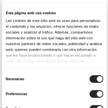
Esta página web usa cookies
Las cookies de este sitio web se usan para personalizar
el contenido y los anuncios, ofrecer funciones de redes
sociales y analizar el tráfico. Además, compartimos
información sobre el uso que haga del sitio web con
nuestros partners de redes sociales, publicidad y análisis
web, quienes pueden combinarla con otra información
que les haya proporcionado o que hayan recopilado a
partir del uso que haya hecho de sus servicios.
Selección
Necesarias
de
consentimiento
Preferencias