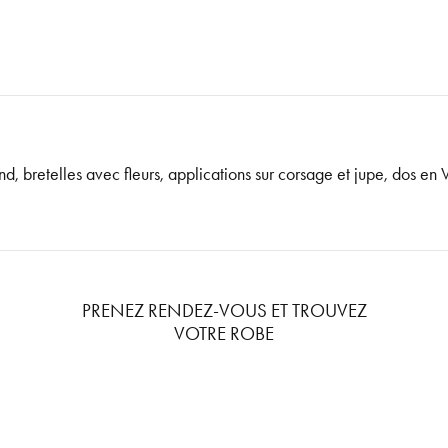
, bretelles avec fleurs, applications sur corsage et jupe, dos en
PRENEZ RENDEZ-VOUS ET TROUVEZ
VOTRE ROBE