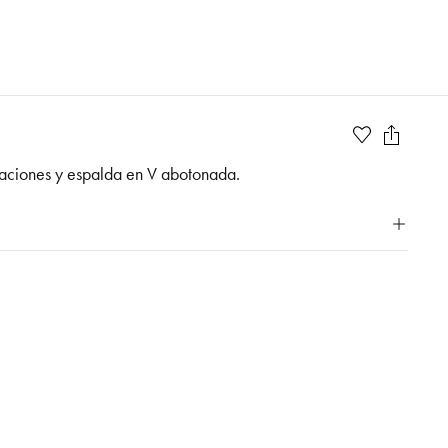
licaciones y espalda en V abotonada.