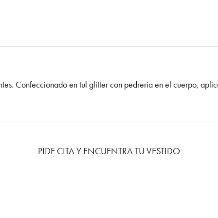
antes. Confeccionado en tul glitter con pedrería en el cuerpo, ap
PIDE CITA Y ENCUENTRA TU VESTIDO