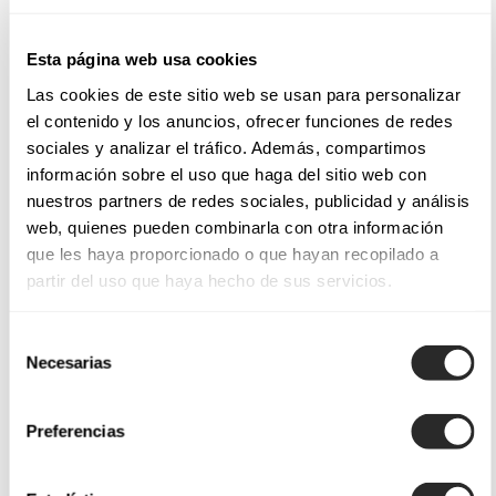
Esta página web usa cookies
Las cookies de este sitio web se usan para personalizar
el contenido y los anuncios, ofrecer funciones de redes
sociales y analizar el tráfico. Además, compartimos
información sobre el uso que haga del sitio web con
nuestros partners de redes sociales, publicidad y análisis
web, quienes pueden combinarla con otra información
que les haya proporcionado o que hayan recopilado a
partir del uso que haya hecho de sus servicios.
Selección
Necesarias
de
consentimiento
Preferencias