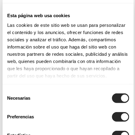
Esta página web usa cookies
Las cookies de este sitio web se usan para personalizar
el contenido y los anuncios, ofrecer funciones de redes
sociales y analizar el tráfico. Además, compartimos
información sobre el uso que haga del sitio web con
nuestros partners de redes sociales, publicidad y análisis
web, quienes pueden combinarla con otra información
que les haya proporcionado o que hayan recopilado a
partir del uso que haya hecho de sus servicios.
Selección
Necesarias
de
consentimiento
Preferencias