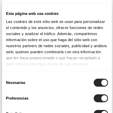
Esta página web usa cookies
Las cookies de este sitio web se usan para personalizar
el contenido y los anuncios, ofrecer funciones de redes
sociales y analizar el tráfico. Además, compartimos
información sobre el uso que haga del sitio web con
nuestros partners de redes sociales, publicidad y análisis
web, quienes pueden combinarla con otra información
que les haya proporcionado o que hayan recopilado a
partir del uso que haya hecho de sus servicios.
Selección
Necesarias
de
consentimiento
Preferencias