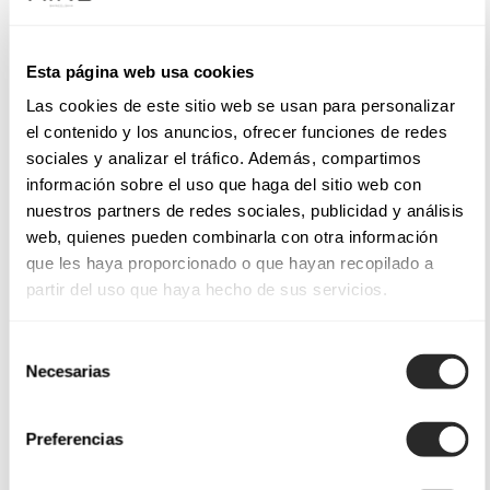
Esta página web usa cookies
Las cookies de este sitio web se usan para personalizar
el contenido y los anuncios, ofrecer funciones de redes
sociales y analizar el tráfico. Además, compartimos
información sobre el uso que haga del sitio web con
nuestros partners de redes sociales, publicidad y análisis
web, quienes pueden combinarla con otra información
que les haya proporcionado o que hayan recopilado a
partir del uso que haya hecho de sus servicios.
Selección
Necesarias
de
consentimiento
Preferencias