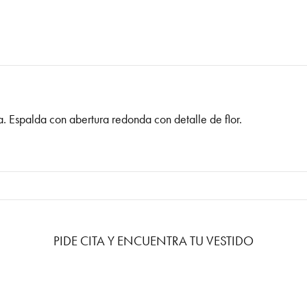
a. Espalda con abertura redonda con detalle de flor.
PIDE CITA Y ENCUENTRA TU VESTIDO