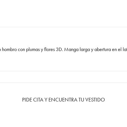
 hombro con plumas y flores 3D. Manga larga y abertura en el lat
PIDE CITA Y ENCUENTRA TU VESTIDO