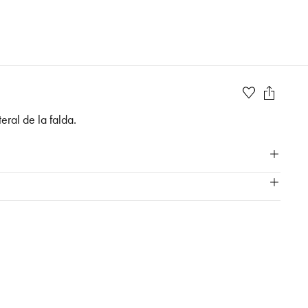
eral de la falda.