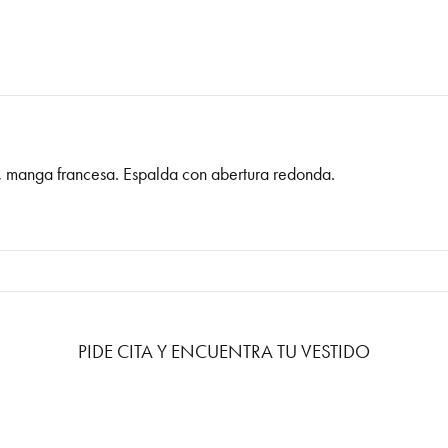
co, manga francesa. Espalda con abertura redonda.
PIDE CITA Y ENCUENTRA TU VESTIDO