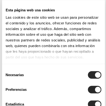
Esta página web usa cookies
Las cookies de este sitio web se usan para personalizar
el contenido y los anuncios, ofrecer funciones de redes
sociales y analizar el tráfico. Además, compartimos
información sobre el uso que haga del sitio web con
nuestros partners de redes sociales, publicidad y análisis
web, quienes pueden combinarla con otra información
que les haya proporcionado o que hayan recopilado a
partir del uso que haya hecho de sus servicios.
Selección
Necesarias
de
consentimiento
Preferencias
Estadística