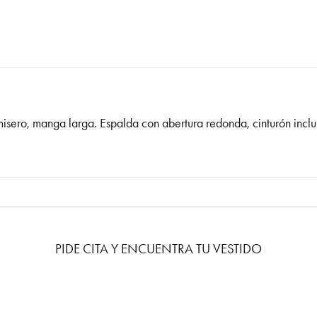
amisero, manga larga. Espalda con abertura redonda, cinturón inclu
PIDE CITA Y ENCUENTRA TU VESTIDO