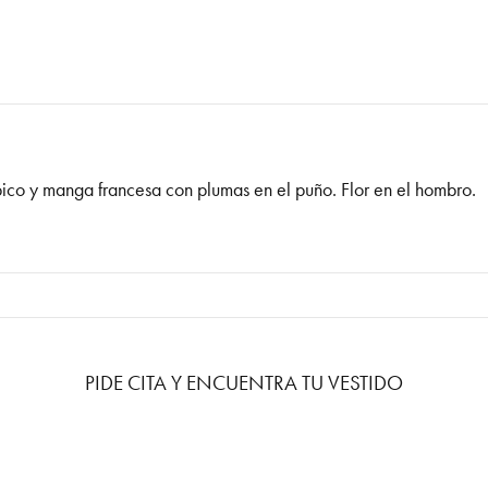
pico y manga francesa con plumas en el puño. Flor en el hombro.
PIDE CITA Y ENCUENTRA TU VESTIDO