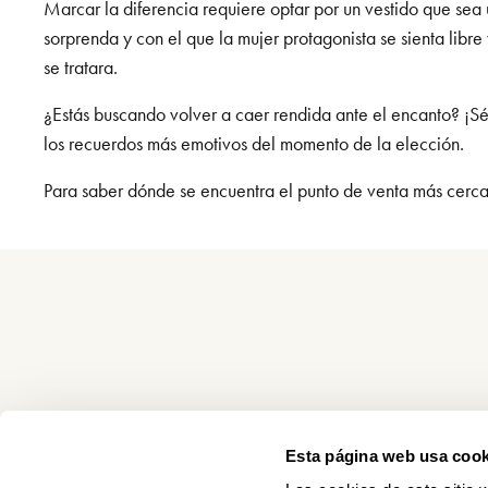
Marcar la diferencia requiere optar por un vestido que sea 
sorprenda y con el que la mujer protagonista se sienta libr
se tratara.
¿Estás buscando volver a caer rendida ante el encanto? ¡S
los recuerdos más emotivos del momento de la elección.
Para saber dónde se encuentra el punto de venta más cercan
Esta página web usa cook