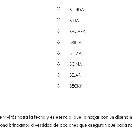
BLINDA
BITIA
BACARA
BRINA
BETZA
BONA
BEJAR
BECKY
 vivirás hasta la fecha y es esencial que lo hagas con un diseño 
celona brindamos diversidad de opciones que aseguran que cada nov