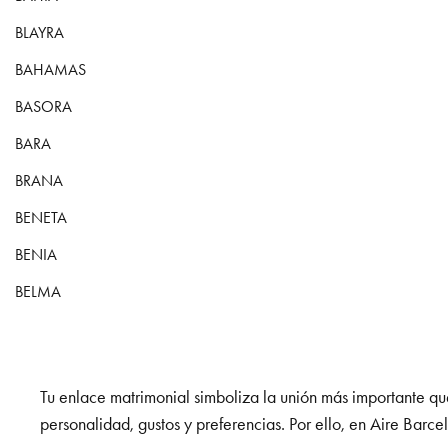
BLAYRA
BAHAMAS
BASORA
BARA
BRANA
BENETA
BENIA
BELMA
Tu enlace matrimonial simboliza la unión más importante que
personalidad, gustos y preferencias. Por ello, en Aire Bar