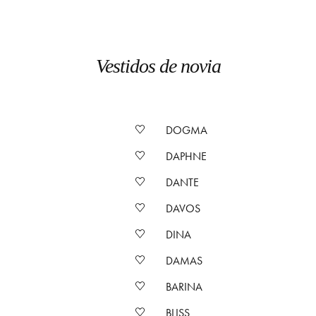
Vestidos de novia
DOGMA
DAPHNE
DANTE
DAVOS
DINA
DAMAS
BARINA
BLISS