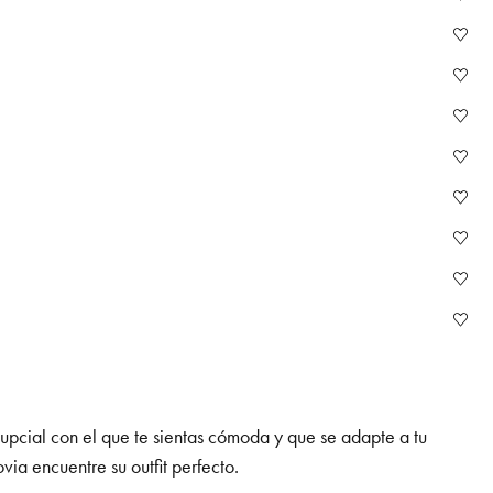
nupcial con el que te sientas cómoda y que se adapte a tu
ia encuentre su outfit perfecto.