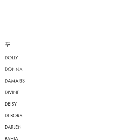
DOLLY
DONNA
DAMARIS
DIVINE
DEISY
DEBORA
DARLEN
BAHIA