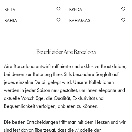
BETIA
BREDA
BAHIA
BAHAMAS
Brautkleider Aire Barcelona
Aire Barcelona entwirft raffinierte und exklusive Brautkleider,
bei denen zur Betonung Ihres Stils besondere Sorgfalt auf
jedes einzelne Detail gelegt wird. Unsere Kollektionen
werden in jeder Saison neu gestaltet, um Ihnen elegante und
aktuelle Vorschläge, die Qualität, Exklusivität und
Bequemlichkeit verfolgen, anbieten zu können.
Die besten Entscheidungen trifft man mit dem Herzen und wir
sind fest davon überzeugt, dass die Modelle der