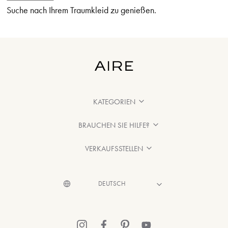
Suche nach Ihrem Traumkleid zu genießen.
KATEGORIEN
BRAUCHEN SIE HILFE?
VERKAUFSSTELLEN