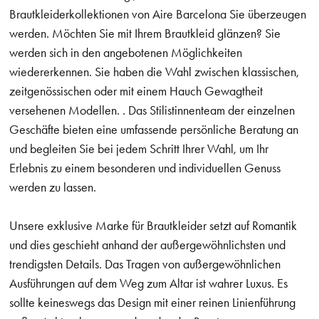
Brautkleiderkollektionen von Aire Barcelona Sie überzeugen
werden. Möchten Sie mit Ihrem Brautkleid glänzen? Sie
werden sich in den angebotenen Möglichkeiten
wiedererkennen. Sie haben die Wahl zwischen klassischen,
zeitgenössischen oder mit einem Hauch Gewagtheit
versehenen Modellen. . Das Stilistinnenteam der einzelnen
Geschäfte bieten eine umfassende persönliche Beratung an
und begleiten Sie bei jedem Schritt Ihrer Wahl, um Ihr
Erlebnis zu einem besonderen und individuellen Genuss
werden zu lassen.
Unsere exklusive Marke für Brautkleider setzt auf Romantik
und dies geschieht anhand der außergewöhnlichsten und
trendigsten Details. Das Tragen von außergewöhnlichen
Ausführungen auf dem Weg zum Altar ist wahrer Luxus. Es
sollte keineswegs das Design mit einer reinen Linienführung