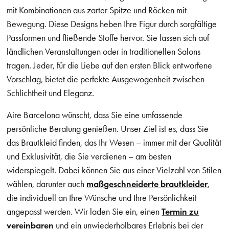
mit Kombinationen aus zarter Spitze und Röcken mit
Bewegung. Diese Designs heben Ihre Figur durch sorgfältige
Passformen und fließende Stoffe hervor. Sie lassen sich auf
ländlichen Veranstaltungen oder in traditionellen Salons
tragen. Jeder, für die Liebe auf den ersten Blick entworfene
Vorschlag, bietet die perfekte Ausgewogenheit zwischen
Schlichtheit und Eleganz.
Aire Barcelona wünscht, dass Sie eine umfassende
persönliche Beratung genießen. Unser Ziel ist es, dass Sie
das Brautkleid finden, das Ihr Wesen – immer mit der Qualität
und Exklusivität, die Sie verdienen – am besten
widerspiegelt. Dabei können Sie aus einer Vielzahl von Stilen
wählen, darunter auch
maßgeschneiderte brautkleider
,
die individuell an Ihre Wünsche und Ihre Persönlichkeit
angepasst werden. Wir laden Sie ein, einen
Termin zu
vereinbaren
und ein unwiederholbares Erlebnis bei der