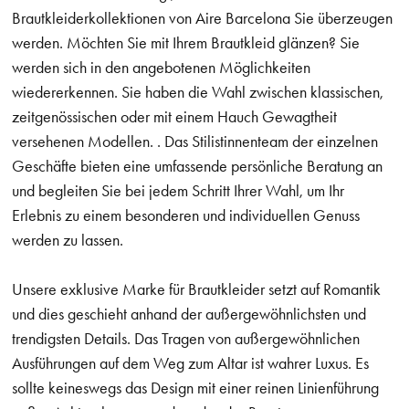
Brautkleiderkollektionen von Aire Barcelona Sie überzeugen
werden. Möchten Sie mit Ihrem Brautkleid glänzen? Sie
werden sich in den angebotenen Möglichkeiten
wiedererkennen. Sie haben die Wahl zwischen klassischen,
zeitgenössischen oder mit einem Hauch Gewagtheit
versehenen Modellen. . Das Stilistinnenteam der einzelnen
Geschäfte bieten eine umfassende persönliche Beratung an
und begleiten Sie bei jedem Schritt Ihrer Wahl, um Ihr
Erlebnis zu einem besonderen und individuellen Genuss
werden zu lassen.
Unsere exklusive Marke für Brautkleider setzt auf Romantik
und dies geschieht anhand der außergewöhnlichsten und
trendigsten Details. Das Tragen von außergewöhnlichen
Ausführungen auf dem Weg zum Altar ist wahrer Luxus. Es
sollte keineswegs das Design mit einer reinen Linienführung