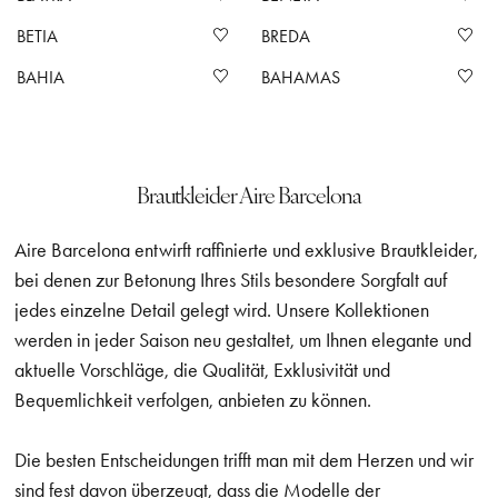
BETIA
BREDA
BAHIA
BAHAMAS
Brautkleider Aire Barcelona
Aire Barcelona entwirft raffinierte und exklusive Brautkleider,
bei denen zur Betonung Ihres Stils besondere Sorgfalt auf
jedes einzelne Detail gelegt wird. Unsere Kollektionen
werden in jeder Saison neu gestaltet, um Ihnen elegante und
aktuelle Vorschläge, die Qualität, Exklusivität und
Bequemlichkeit verfolgen, anbieten zu können.
Die besten Entscheidungen trifft man mit dem Herzen und wir
sind fest davon überzeugt, dass die Modelle der