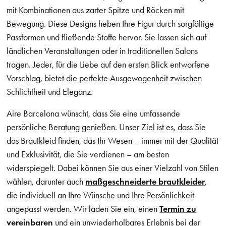
mit Kombinationen aus zarter Spitze und Röcken mit
Bewegung. Diese Designs heben Ihre Figur durch sorgfältige
Passformen und fließende Stoffe hervor. Sie lassen sich auf
ländlichen Veranstaltungen oder in traditionellen Salons
tragen. Jeder, für die Liebe auf den ersten Blick entworfene
Vorschlag, bietet die perfekte Ausgewogenheit zwischen
Schlichtheit und Eleganz.
Aire Barcelona wünscht, dass Sie eine umfassende
persönliche Beratung genießen. Unser Ziel ist es, dass Sie
das Brautkleid finden, das Ihr Wesen – immer mit der Qualität
und Exklusivität, die Sie verdienen – am besten
widerspiegelt. Dabei können Sie aus einer Vielzahl von Stilen
wählen, darunter auch
maßgeschneiderte brautkleider
,
die individuell an Ihre Wünsche und Ihre Persönlichkeit
angepasst werden. Wir laden Sie ein, einen
Termin zu
vereinbaren
und ein unwiederholbares Erlebnis bei der