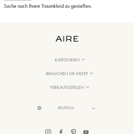
Suche nach Ihrem Traumkleid zu genießen.
KATEGORIEN
BRAUCHEN SIE HILFE?
VERKAUFSSTELLEN