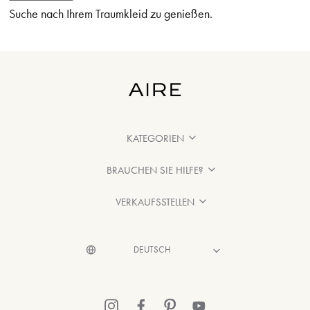
Suche nach Ihrem Traumkleid zu genießen.
KATEGORIEN
BRAUCHEN SIE HILFE?
VERKAUFSSTELLEN