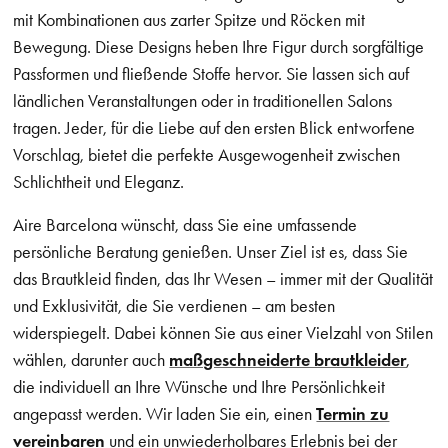
mit Kombinationen aus zarter Spitze und Röcken mit
Bewegung. Diese Designs heben Ihre Figur durch sorgfältige
Passformen und fließende Stoffe hervor. Sie lassen sich auf
ländlichen Veranstaltungen oder in traditionellen Salons
tragen. Jeder, für die Liebe auf den ersten Blick entworfene
Vorschlag, bietet die perfekte Ausgewogenheit zwischen
Schlichtheit und Eleganz.
Aire Barcelona wünscht, dass Sie eine umfassende
persönliche Beratung genießen. Unser Ziel ist es, dass Sie
das Brautkleid finden, das Ihr Wesen – immer mit der Qualität
und Exklusivität, die Sie verdienen – am besten
widerspiegelt. Dabei können Sie aus einer Vielzahl von Stilen
wählen, darunter auch
maßgeschneiderte brautkleider
,
die individuell an Ihre Wünsche und Ihre Persönlichkeit
angepasst werden. Wir laden Sie ein, einen
Termin zu
vereinbaren
und ein unwiederholbares Erlebnis bei der