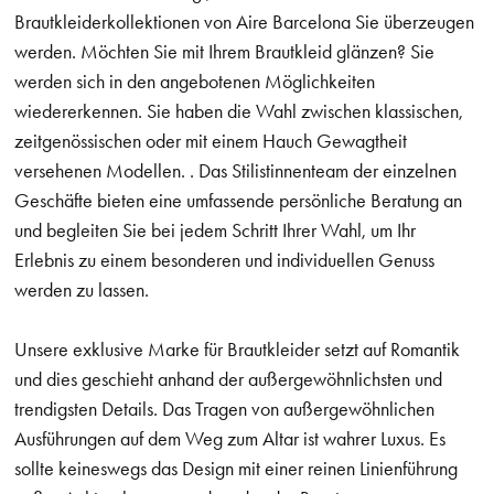
Brautkleiderkollektionen von Aire Barcelona Sie überzeugen
werden. Möchten Sie mit Ihrem Brautkleid glänzen? Sie
werden sich in den angebotenen Möglichkeiten
wiedererkennen. Sie haben die Wahl zwischen klassischen,
zeitgenössischen oder mit einem Hauch Gewagtheit
versehenen Modellen. . Das Stilistinnenteam der einzelnen
Geschäfte bieten eine umfassende persönliche Beratung an
und begleiten Sie bei jedem Schritt Ihrer Wahl, um Ihr
Erlebnis zu einem besonderen und individuellen Genuss
werden zu lassen.
Unsere exklusive Marke für Brautkleider setzt auf Romantik
und dies geschieht anhand der außergewöhnlichsten und
trendigsten Details. Das Tragen von außergewöhnlichen
Ausführungen auf dem Weg zum Altar ist wahrer Luxus. Es
sollte keineswegs das Design mit einer reinen Linienführung