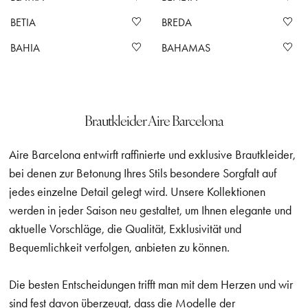
BETIA
BREDA
BAHIA
BAHAMAS
Brautkleider Aire Barcelona
Aire Barcelona entwirft raffinierte und exklusive Brautkleider,
bei denen zur Betonung Ihres Stils besondere Sorgfalt auf
jedes einzelne Detail gelegt wird. Unsere Kollektionen
werden in jeder Saison neu gestaltet, um Ihnen elegante und
aktuelle Vorschläge, die Qualität, Exklusivität und
Bequemlichkeit verfolgen, anbieten zu können.
Die besten Entscheidungen trifft man mit dem Herzen und wir
sind fest davon überzeugt, dass die Modelle der