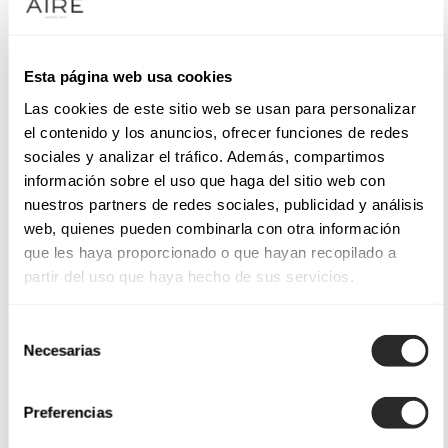
Esta página web usa cookies
Las cookies de este sitio web se usan para personalizar
el contenido y los anuncios, ofrecer funciones de redes
sociales y analizar el tráfico. Además, compartimos
información sobre el uso que haga del sitio web con
nuestros partners de redes sociales, publicidad y análisis
web, quienes pueden combinarla con otra información
que les haya proporcionado o que hayan recopilado a
partir del uso que haya hecho de sus servicios.
Selección
Necesarias
de
consentimiento
Preferencias