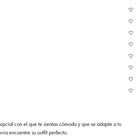
nupcial con el que te sientas cómoda y que se adapte a tu
ia encuentre su outfit perfecto.