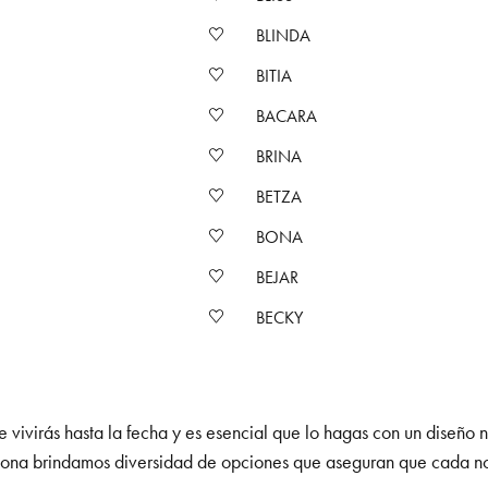
BLINDA
BITIA
BACARA
BRINA
BETZA
BONA
BEJAR
BECKY
 vivirás hasta la fecha y es esencial que lo hagas con un diseño 
celona brindamos diversidad de opciones que aseguran que cada nov