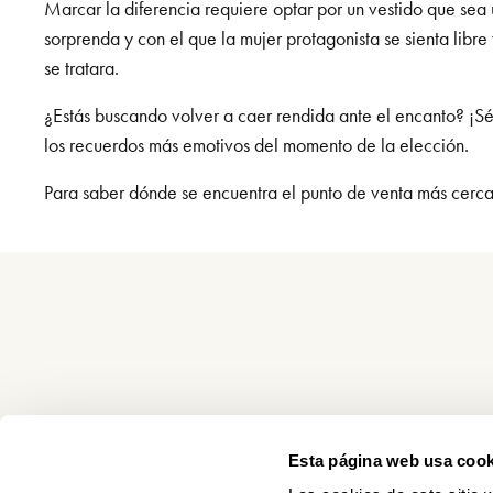
Marcar la diferencia requiere optar por un vestido que sea 
sorprenda y con el que la mujer protagonista se sienta libr
se tratara.
¿Estás buscando volver a caer rendida ante el encanto? ¡S
los recuerdos más emotivos del momento de la elección.
Para saber dónde se encuentra el punto de venta más cercan
Esta página web usa cook