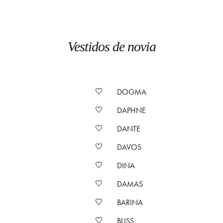
Vestidos de novia
DOGMA
DAPHNE
DANTE
DAVOS
DINA
DAMAS
BARINA
BLISS