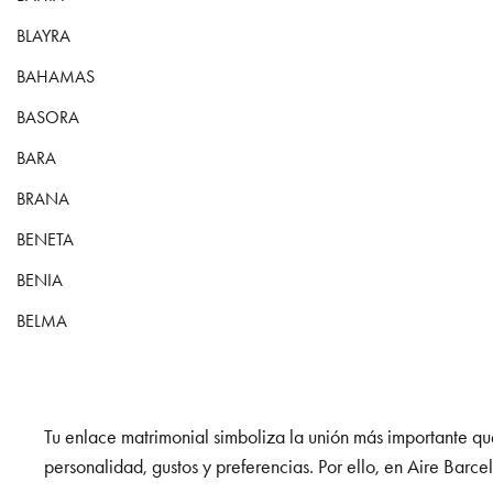
BLAYRA
BAHAMAS
BASORA
BARA
BRANA
BENETA
BENIA
BELMA
Tu enlace matrimonial simboliza la unión más importante que
personalidad, gustos y preferencias. Por ello, en Aire Bar