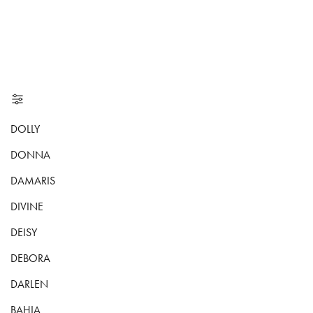
DOLLY
DONNA
DAMARIS
DIVINE
DEISY
DEBORA
DARLEN
BAHIA