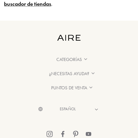
buscador de tiendas
.
CATEGORÍAS
¿NECESITAS AYUDA?
PUNTOS DE VENTA