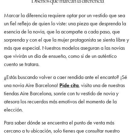
Diseños que marcan la diferencia
Marcar la diferencia requiere optar por un vestido que sea
un fiel reflejo de quien lo viste: una pieza que desprenda la
esencia de la novia, que la acompañe a cada paso, que
sorprenda y con el que la mujer protagonista se sienta libre y
más que especial. Nuestros modelos aseguran a las novias
que vivirán un día de ensueño, como si de un auténtico
cuento se tratara.
¿Estás buscando volver a caer rendida ante el encanto? ¡Sé
una novia Aire Barcelona!
Pide cita
, visita una de nuestras
tiendas Aire Barcelona, sonríe con tu vestido de novia y
atesora los recuerdos más emotivos del momento de la
elección.
Para saber dónde se encuentra el punto de venta más
cercano a tu ubicación, solo tienes que consultar nuestro