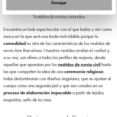
Denegar
Vestidos de novia cómodos
Encuentra un look espectacular con el que bailar y reír como
nunca en la que será una boda inolvidable porque la
comodidad
es otra de las características de los vestidos de
novia Aire Barcelona. Nuestros vestidos avalan el confort y,
a su vez, son afines a todos los perfiles de mujeres, desde
aquellas que apuestan por los
vestidos de novia civil
hasta
las que comparten la idea de una
ceremonia religiosa
;
todas deslumbraran con diseños singulares, que se ajustan al
cuerpo como una segunda piel y que son creados en un
proceso de elaboración impecable
a partir de tejidos
exquisitos, sello de la casa.