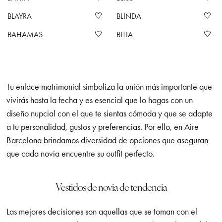
BLAYRA
BLINDA
BAHAMAS
BITIA
Tu enlace matrimonial simboliza la unión más importante que
vivirás hasta la fecha y es esencial que lo hagas con un
diseño nupcial con el que te sientas cómoda y que se adapte
a tu personalidad, gustos y preferencias. Por ello, en Aire
Barcelona brindamos diversidad de opciones que aseguran
que cada novia encuentre su outfit perfecto.
Vestidos de novia de tendencia
Las mejores decisiones son aquellas que se toman con el