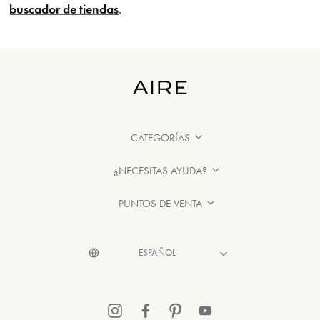
buscador de tiendas
.
CATEGORÍAS
¿NECESITAS AYUDA?
PUNTOS DE VENTA