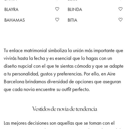
BLAYRA
BLINDA
BAHAMAS
BITIA
Tu enlace matrimonial simboliza la unión más importante que
vivirás hasta la fecha y es esencial que lo hagas con un
diseño nupcial con el que te sientas cómoda y que se adapte
a tu personalidad, gustos y preferencias. Por ello, en Aire
Barcelona brindamos diversidad de opciones que aseguran
que cada novia encuentre su outfit perfecto.
Vestidos de novia de tendencia
Las mejores decisiones son aquellas que se toman con el