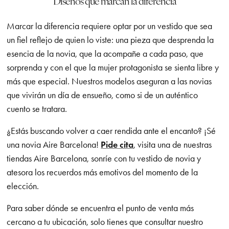
Diseños que marcan la diferencia
Marcar la diferencia requiere optar por un vestido que sea
un fiel reflejo de quien lo viste: una pieza que desprenda la
esencia de la novia, que la acompañe a cada paso, que
sorprenda y con el que la mujer protagonista se sienta libre y
más que especial. Nuestros modelos aseguran a las novias
que vivirán un día de ensueño, como si de un auténtico
cuento se tratara.
¿Estás buscando volver a caer rendida ante el encanto? ¡Sé
una novia Aire Barcelona!
Pide cita
, visita una de nuestras
tiendas Aire Barcelona, sonríe con tu vestido de novia y
atesora los recuerdos más emotivos del momento de la
elección.
Para saber dónde se encuentra el punto de venta más
cercano a tu ubicación, solo tienes que consultar nuestro