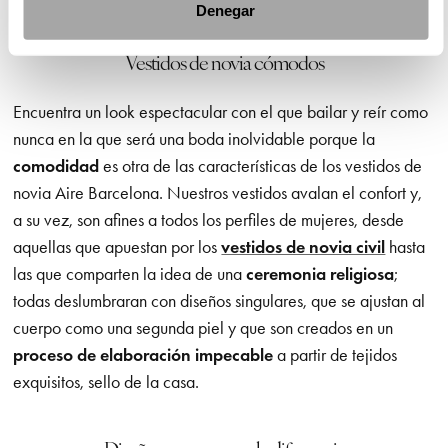
Denegar
Vestidos de novia cómodos
Encuentra un look espectacular con el que bailar y reír como
nunca en la que será una boda inolvidable porque la
comodidad
es otra de las características de los vestidos de
novia Aire Barcelona. Nuestros vestidos avalan el confort y,
a su vez, son afines a todos los perfiles de mujeres, desde
aquellas que apuestan por los
vestidos de novia civil
hasta
las que comparten la idea de una
ceremonia religiosa
;
todas deslumbraran con diseños singulares, que se ajustan al
cuerpo como una segunda piel y que son creados en un
proceso de elaboración impecable
a partir de tejidos
exquisitos, sello de la casa.