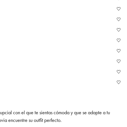
nupcial con el que te sientas cómoda y que se adapte a tu
ia encuentre su outfit perfecto.