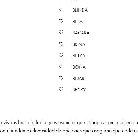
BLINDA
BITIA
BACARA
BRINA
BETZA
BONA
BEJAR
BECKY
 vivirás hasta la fecha y es esencial que lo hagas con un diseño 
celona brindamos diversidad de opciones que aseguran que cada nov