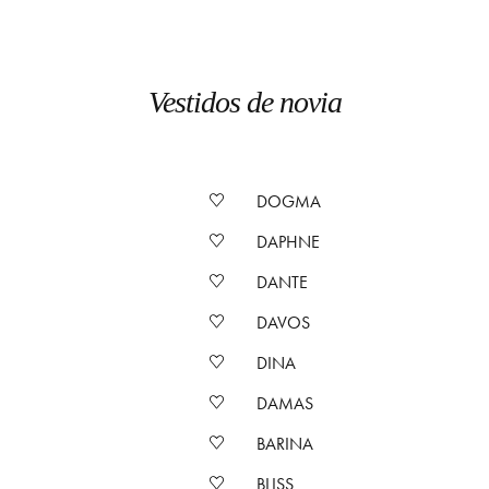
Vestidos de novia
DOGMA
DAPHNE
DANTE
DAVOS
DINA
DAMAS
BARINA
BLISS