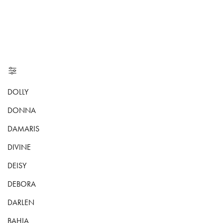
DOLLY
DONNA
DAMARIS
DIVINE
DEISY
DEBORA
DARLEN
BAHIA