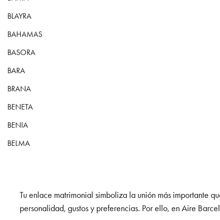
BLAYRA
BAHAMAS
BASORA
BARA
BRANA
BENETA
BENIA
BELMA
Tu enlace matrimonial simboliza la unión más importante que
personalidad, gustos y preferencias. Por ello, en Aire Bar