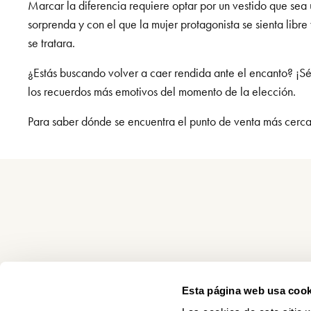
Marcar la diferencia requiere optar por un vestido que sea 
sorprenda y con el que la mujer protagonista se sienta libr
se tratara.
¿Estás buscando volver a caer rendida ante el encanto? ¡S
los recuerdos más emotivos del momento de la elección.
Para saber dónde se encuentra el punto de venta más cercan
Esta página web usa cook