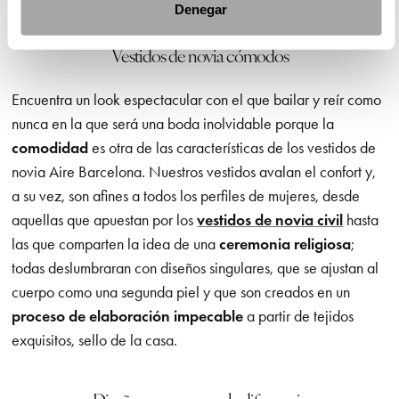
Denegar
Vestidos de novia cómodos
Encuentra un look espectacular con el que bailar y reír como
nunca en la que será una boda inolvidable porque la
comodidad
es otra de las características de los vestidos de
novia Aire Barcelona. Nuestros vestidos avalan el confort y,
a su vez, son afines a todos los perfiles de mujeres, desde
aquellas que apuestan por los
vestidos de novia civil
hasta
las que comparten la idea de una
ceremonia religiosa
;
todas deslumbraran con diseños singulares, que se ajustan al
cuerpo como una segunda piel y que son creados en un
proceso de elaboración impecable
a partir de tejidos
exquisitos, sello de la casa.