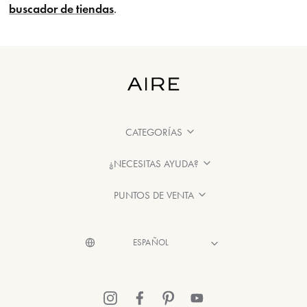
buscador de tiendas
.
CATEGORÍAS
¿NECESITAS AYUDA?
PUNTOS DE VENTA