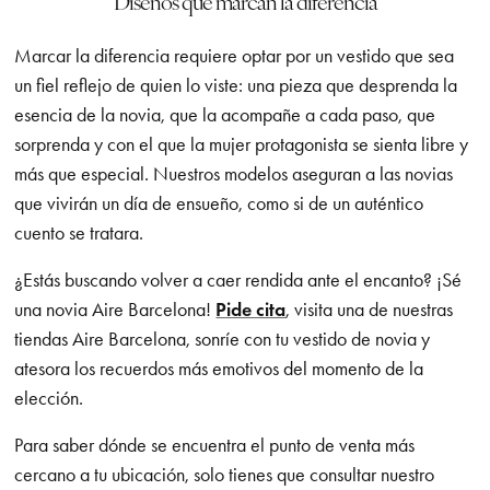
Diseños que marcan la diferencia
Marcar la diferencia requiere optar por un vestido que sea
un fiel reflejo de quien lo viste: una pieza que desprenda la
esencia de la novia, que la acompañe a cada paso, que
sorprenda y con el que la mujer protagonista se sienta libre y
más que especial. Nuestros modelos aseguran a las novias
que vivirán un día de ensueño, como si de un auténtico
cuento se tratara.
¿Estás buscando volver a caer rendida ante el encanto? ¡Sé
una novia Aire Barcelona!
Pide cita
, visita una de nuestras
tiendas Aire Barcelona, sonríe con tu vestido de novia y
atesora los recuerdos más emotivos del momento de la
elección.
Para saber dónde se encuentra el punto de venta más
cercano a tu ubicación, solo tienes que consultar nuestro