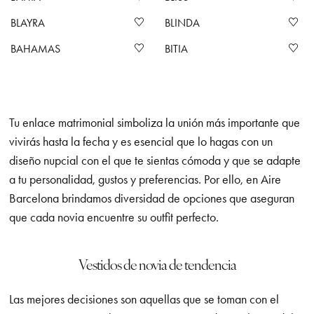
BLAYRA
BLINDA
BAHAMAS
BITIA
Tu enlace matrimonial simboliza la unión más importante que
vivirás hasta la fecha y es esencial que lo hagas con un
diseño nupcial con el que te sientas cómoda y que se adapte
a tu personalidad, gustos y preferencias. Por ello, en Aire
Barcelona brindamos diversidad de opciones que aseguran
que cada novia encuentre su outfit perfecto.
Vestidos de novia de tendencia
Las mejores decisiones son aquellas que se toman con el