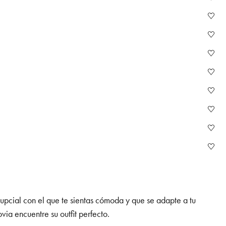
nupcial con el que te sientas cómoda y que se adapte a tu
ia encuentre su outfit perfecto.