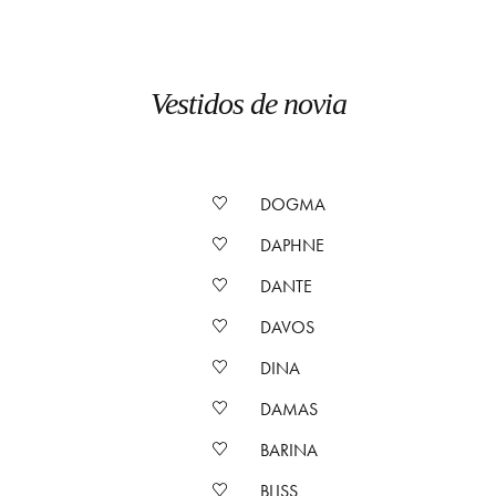
Vestidos de novia
DOGMA
DAPHNE
DANTE
DAVOS
DINA
DAMAS
BARINA
BLISS