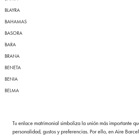
BLAYRA
BAHAMAS
BASORA
BARA
BRANA
BENETA
BENIA
BELMA
Tu enlace matrimonial simboliza la unión más importante que
personalidad, gustos y preferencias. Por ello, en Aire Bar