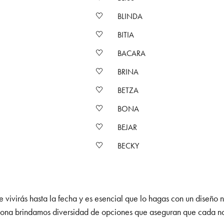
BLINDA
BITIA
BACARA
BRINA
BETZA
BONA
BEJAR
BECKY
 vivirás hasta la fecha y es esencial que lo hagas con un diseño 
celona brindamos diversidad de opciones que aseguran que cada nov