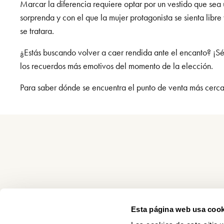
Marcar la diferencia requiere optar por un vestido que sea 
sorprenda y con el que la mujer protagonista se sienta libr
se tratara.
¿Estás buscando volver a caer rendida ante el encanto? ¡S
los recuerdos más emotivos del momento de la elección.
Para saber dónde se encuentra el punto de venta más cercan
Esta página web usa cook