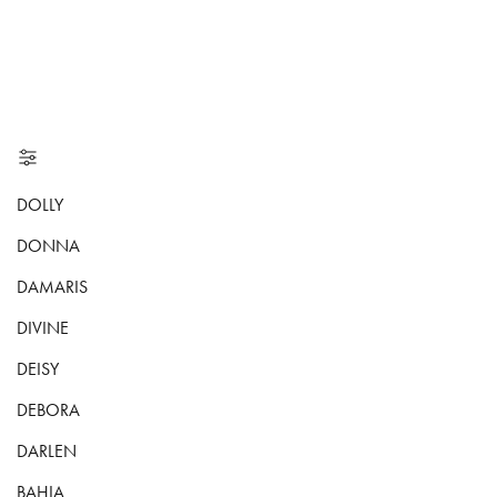
DOLLY
DONNA
DAMARIS
DIVINE
DEISY
DEBORA
DARLEN
BAHIA