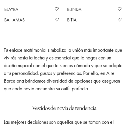
BLAYRA
BLINDA
BAHAMAS
BITIA
Tu enlace matrimonial simboliza la unión más importante que
vivirás hasta la fecha y es esencial que lo hagas con un
diseño nupcial con el que te sientas cómoda y que se adapte
a tu personalidad, gustos y preferencias. Por ello, en Aire
Barcelona brindamos diversidad de opciones que aseguran
que cada novia encuentre su outfit perfecto.
Vestidos de novia de tendencia
Las mejores decisiones son aquellas que se toman con el