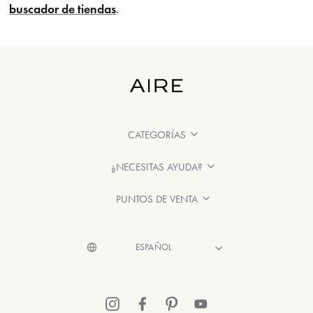
buscador de tiendas
.
CATEGORÍAS
¿NECESITAS AYUDA?
PUNTOS DE VENTA