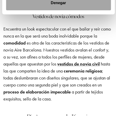
Denegar
Vestidos de novia cómodos
Encuentra un look espectacular con el que bailar y reír como
nunca en la que será una boda inolvidable porque la
comodidad
es otra de las características de los vestidos de
novia Aire Barcelona. Nuestros vestidos avalan el confort y,
a su vez, son afines a todos los perfiles de mujeres, desde
aquellas que apuestan por los
vestidos de novia civil
hasta
las que comparten la idea de una
ceremonia religiosa
;
todas deslumbraran con diseños singulares, que se ajustan al
cuerpo como una segunda piel y que son creados en un
proceso de elaboración impecable
a partir de tejidos
exquisitos, sello de la casa.