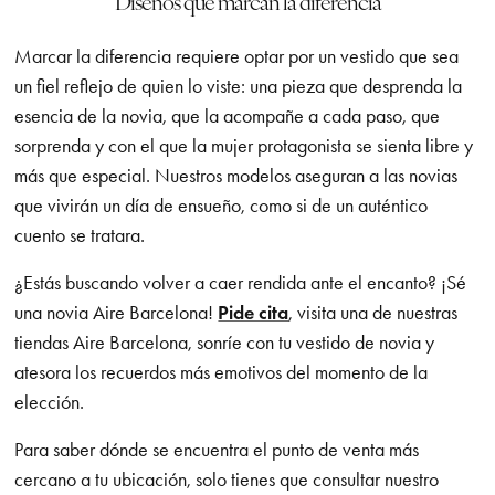
Diseños que marcan la diferencia
Marcar la diferencia requiere optar por un vestido que sea
un fiel reflejo de quien lo viste: una pieza que desprenda la
esencia de la novia, que la acompañe a cada paso, que
sorprenda y con el que la mujer protagonista se sienta libre y
más que especial. Nuestros modelos aseguran a las novias
que vivirán un día de ensueño, como si de un auténtico
cuento se tratara.
¿Estás buscando volver a caer rendida ante el encanto? ¡Sé
una novia Aire Barcelona!
Pide cita
, visita una de nuestras
tiendas Aire Barcelona, sonríe con tu vestido de novia y
atesora los recuerdos más emotivos del momento de la
elección.
Para saber dónde se encuentra el punto de venta más
cercano a tu ubicación, solo tienes que consultar nuestro