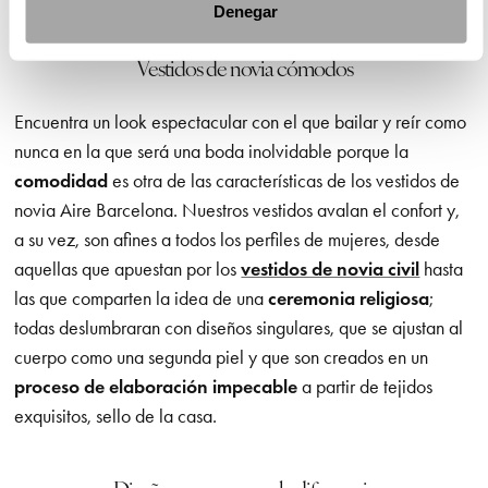
Denegar
Vestidos de novia cómodos
Encuentra un look espectacular con el que bailar y reír como
nunca en la que será una boda inolvidable porque la
comodidad
es otra de las características de los vestidos de
novia Aire Barcelona. Nuestros vestidos avalan el confort y,
a su vez, son afines a todos los perfiles de mujeres, desde
aquellas que apuestan por los
vestidos de novia civil
hasta
las que comparten la idea de una
ceremonia religiosa
;
todas deslumbraran con diseños singulares, que se ajustan al
cuerpo como una segunda piel y que son creados en un
proceso de elaboración impecable
a partir de tejidos
exquisitos, sello de la casa.