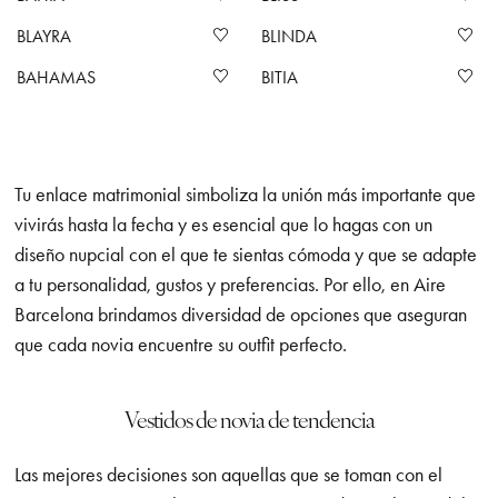
BLAYRA
BLINDA
BAHAMAS
BITIA
Tu enlace matrimonial simboliza la unión más importante que
vivirás hasta la fecha y es esencial que lo hagas con un
diseño nupcial con el que te sientas cómoda y que se adapte
a tu personalidad, gustos y preferencias. Por ello, en Aire
Barcelona brindamos diversidad de opciones que aseguran
que cada novia encuentre su outfit perfecto.
Vestidos de novia de tendencia
Las mejores decisiones son aquellas que se toman con el