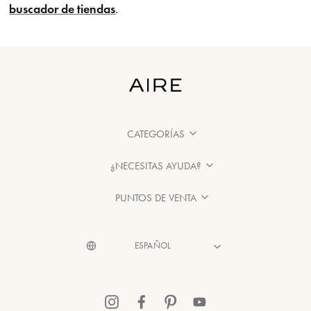
buscador de tiendas
.
CATEGORÍAS
¿NECESITAS AYUDA?
PUNTOS DE VENTA