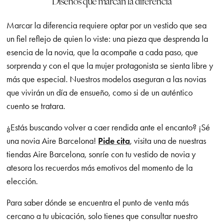
Diseños que marcan la diferencia
Marcar la diferencia requiere optar por un vestido que sea
un fiel reflejo de quien lo viste: una pieza que desprenda la
esencia de la novia, que la acompañe a cada paso, que
sorprenda y con el que la mujer protagonista se sienta libre y
más que especial. Nuestros modelos aseguran a las novias
que vivirán un día de ensueño, como si de un auténtico
cuento se tratara.
¿Estás buscando volver a caer rendida ante el encanto? ¡Sé
una novia Aire Barcelona!
Pide cita
, visita una de nuestras
tiendas Aire Barcelona, sonríe con tu vestido de novia y
atesora los recuerdos más emotivos del momento de la
elección.
Para saber dónde se encuentra el punto de venta más
cercano a tu ubicación, solo tienes que consultar nuestro