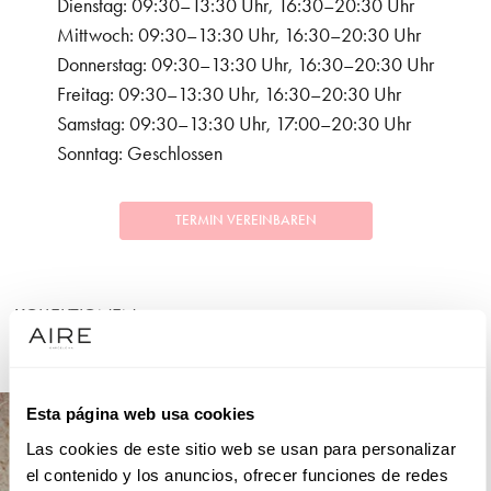
Dienstag: 09:30–13:30 Uhr, 16:30–20:30 Uhr
Mittwoch: 09:30–13:30 Uhr, 16:30–20:30 Uhr
Donnerstag: 09:30–13:30 Uhr, 16:30–20:30 Uhr
Freitag: 09:30–13:30 Uhr, 16:30–20:30 Uhr
Samstag: 09:30–13:30 Uhr, 17:00–20:30 Uhr
Sonntag: Geschlossen
TERMIN VEREINBAREN
KOLLEKTIONEN
FESTLICHKEITEN
Esta página web usa cookies
Las cookies de este sitio web se usan para personalizar
el contenido y los anuncios, ofrecer funciones de redes