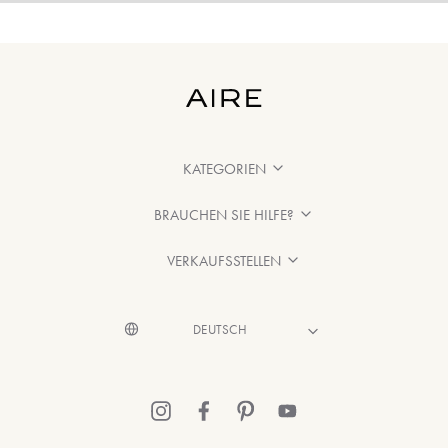
KATEGORIEN
BRAUCHEN SIE HILFE?
VERKAUFSSTELLEN