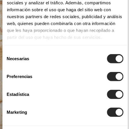
sociales y analizar el tráfico. Además, compartimos
información sobre el uso que haga del sitio web con
nuestros partners de redes sociales, publicidad y análisis
web, quienes pueden combinarla con otra información
que les haya proporcionado o que hayan recopilado a
partir del uso que haya hecho de sus servicios.
Selección
Necesarias
de
consentimiento
Preferencias
Estadística
Marketing