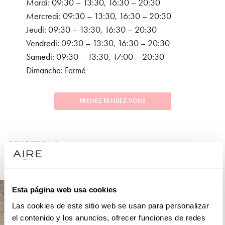
Mardi: 09:30 – 13:30, 16:30 – 20:30
Mercredi: 09:30 – 13:30, 16:30 – 20:30
Jeudi: 09:30 – 13:30, 16:30 – 20:30
Vendredi: 09:30 – 13:30, 16:30 – 20:30
Samedi: 09:30 – 13:30, 17:00 – 20:30
Dimanche: Fermé
PRENEZ RENDEZ-VOUS
COLLECTIONS
FÊTE
Esta página web usa cookies
Las cookies de este sitio web se usan para personalizar
el contenido y los anuncios, ofrecer funciones de redes