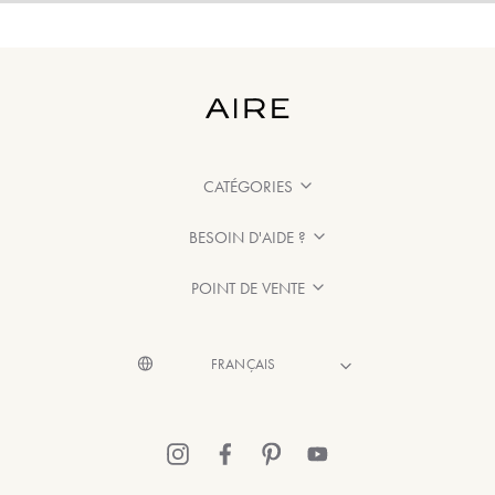
CATÉGORIES
BESOIN D'AIDE ?
POINT DE VENTE