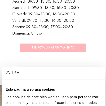
Martedì: 09:30–13:30, 16:30–20:30
Mercoledì: 09:30–13:30, 16:30–20:30
Giovedì: 09:30–13:30, 16:30–20:30
Venerdì: 09:30–13:30, 16:30–20:30
Sabato: 09:30–13:30, 17:00–20:30
Domenica: Chiuso
PRENOTA UN APPUNTAMENTO
COLLEZIONI
COCKTAIL
Esta página web usa cookies
Las cookies de este sitio web se usan para personalizar
el contenido y los anuncios, ofrecer funciones de redes