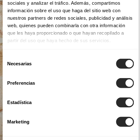
sociales y analizar el tráfico. Además, compartimos
información sobre el uso que haga del sitio web con
nuestros partners de redes sociales, publicidad y análisis
web, quienes pueden combinarla con otra información
que les haya proporcionado o que hayan recopilado a
partir del uso que haya hecho de sus servicios.
Selección
Necesarias
de
consentimiento
Preferencias
Estadística
Marketing