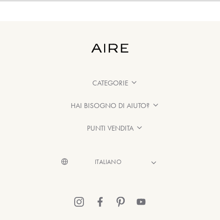
CATEGORIE
HAI BISOGNO DI AIUTO?
PUNTI VENDITA