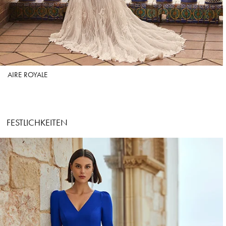
AIRE ROYALE
FESTLICHKEITEN