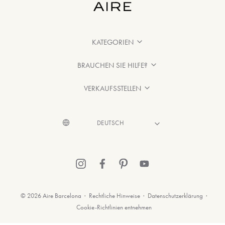
KATEGORIEN
BRAUCHEN SIE HILFE?
VERKAUFSSTELLEN
© 2026 Aire Barcelona
·
Rechtliche Hinweise
·
Datenschutzerklärung
·
Cookie-Richtlinien entnehmen