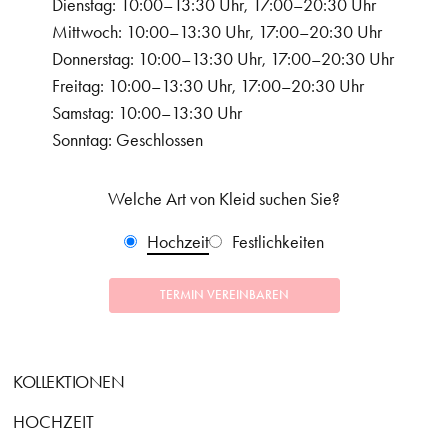
Dienstag: 10:00–13:30 Uhr, 17:00–20:30 Uhr
Mittwoch: 10:00–13:30 Uhr, 17:00–20:30 Uhr
Donnerstag: 10:00–13:30 Uhr, 17:00–20:30 Uhr
Freitag: 10:00–13:30 Uhr, 17:00–20:30 Uhr
Samstag: 10:00–13:30 Uhr
Sonntag: Geschlossen
Welche Art von Kleid suchen Sie?
Hochzeit
Festlichkeiten
TERMIN VEREINBAREN
KOLLEKTIONEN
HOCHZEIT