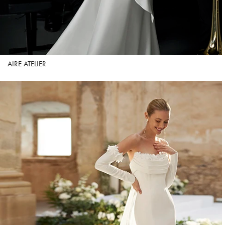
AIRE ATELIER