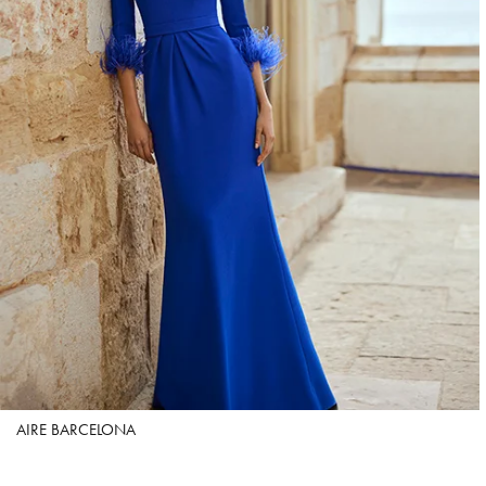
AIRE BARCELONA