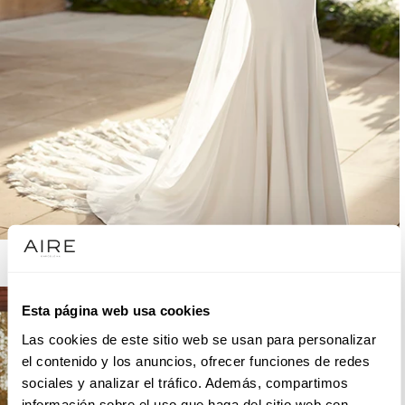
AIRE BARCELONA
Esta página web usa cookies
Las cookies de este sitio web se usan para personalizar
el contenido y los anuncios, ofrecer funciones de redes
sociales y analizar el tráfico. Además, compartimos
información sobre el uso que haga del sitio web con