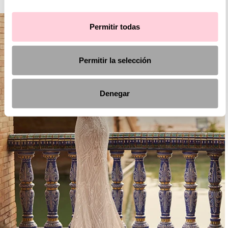
Permitir todas
Permitir la selección
Denegar