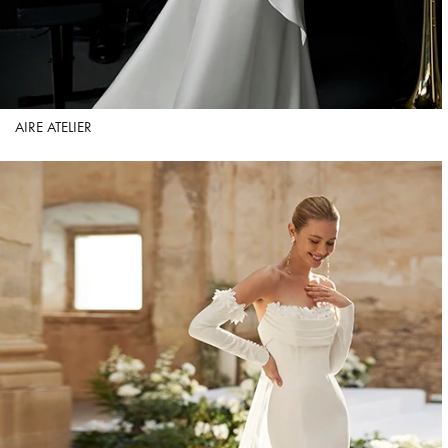
AIRE ATELIER