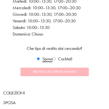
Martedì: 10:00–13:30, 17:00–20:30
Mercoledì: 10:00–13:30, 17:00–20:30
Giovedì: 10:00–13:30, 17:00–20:30
Venerdì: 10:00–13:30, 17:00–20:30
Sabato: 10:00–13:30
Domenica: Chiuso
Che tipo di vestito stai cercando?
Sposa
Cocktail
PRENOTA UN APPUNTAMENTO
COLLEZIONI
SPOSA