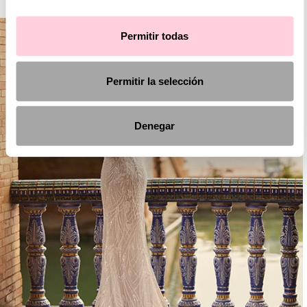
Permitir todas
Permitir la selección
Denegar