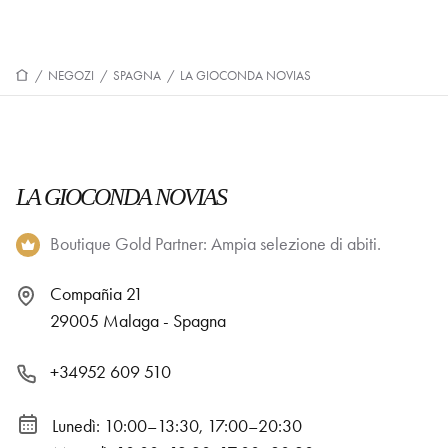
/
NEGOZI
/
SPAGNA
/
LA GIOCONDA NOVIAS
LA GIOCONDA NOVIAS
Boutique Gold Partner: Ampia selezione di abiti.
Compañia 21
29005 Malaga - Spagna
+34952 609 510
Lunedì: 10:00–13:30, 17:00–20:30