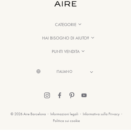
CATEGORIE
HAI BISOGNO DI AIUTO?
PUNTI VENDITA
© 2026 Aire Barcelona
·
Informazioni legali
·
Informativa sulla Privacy
·
Politica sui cookie