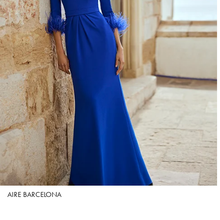
AIRE BARCELONA