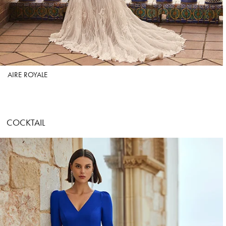
AIRE ROYALE
COCKTAIL