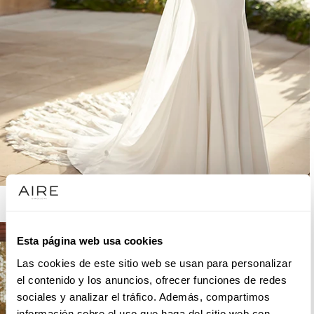
AIRE BARCELONA
Esta página web usa cookies
Las cookies de este sitio web se usan para personalizar
el contenido y los anuncios, ofrecer funciones de redes
sociales y analizar el tráfico. Además, compartimos
información sobre el uso que haga del sitio web con