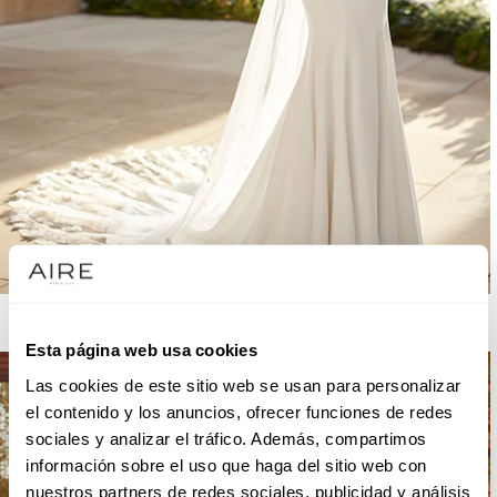
AIRE BARCELONA
Esta página web usa cookies
Las cookies de este sitio web se usan para personalizar
el contenido y los anuncios, ofrecer funciones de redes
sociales y analizar el tráfico. Además, compartimos
información sobre el uso que haga del sitio web con
nuestros partners de redes sociales, publicidad y análisis