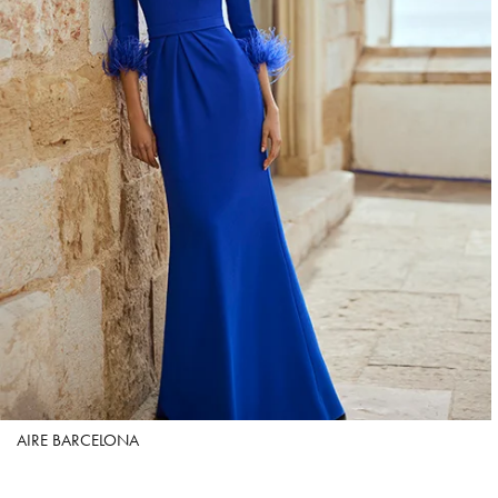
AIRE BARCELONA