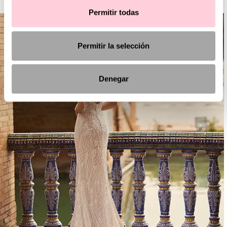
Permitir todas
Permitir la selección
Denegar