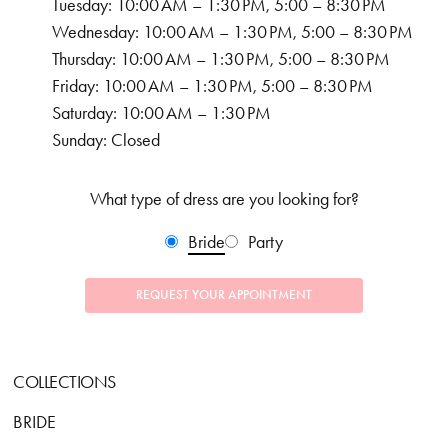
Tuesday: 10:00 AM – 1:30 PM, 5:00 – 8:30 PM
Wednesday: 10:00 AM – 1:30 PM, 5:00 – 8:30 PM
Thursday: 10:00 AM – 1:30 PM, 5:00 – 8:30 PM
Friday: 10:00 AM – 1:30 PM, 5:00 – 8:30 PM
Saturday: 10:00 AM – 1:30 PM
Sunday: Closed
What type of dress are you looking for?
Bride
Party
REQUEST YOUR APPOINTMENT
COLLECTIONS
BRIDE