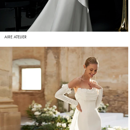
AIRE ATELIER