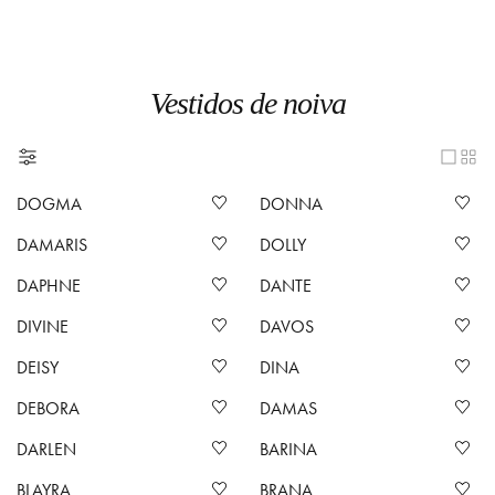
Vestidos de noiva
DOGMA
DONNA
DAMARIS
DOLLY
DAPHNE
DANTE
DIVINE
DAVOS
DEISY
DINA
DEBORA
DAMAS
DARLEN
BARINA
BLAYRA
BRANA