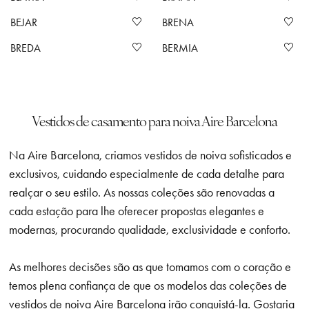
BEJAR
BRENA
BREDA
BERMIA
Vestidos de casamento para noiva Aire Barcelona
Na Aire Barcelona, criamos vestidos de noiva sofisticados e
exclusivos, cuidando especialmente de cada detalhe para
realçar o seu estilo. As nossas coleções são renovadas a
cada estação para lhe oferecer propostas elegantes e
modernas, procurando qualidade, exclusividade e conforto.
As melhores decisões são as que tomamos com o coração e
temos plena confiança de que os modelos das coleções de
vestidos de noiva Aire Barcelona irão conquistá-la. Gostaria